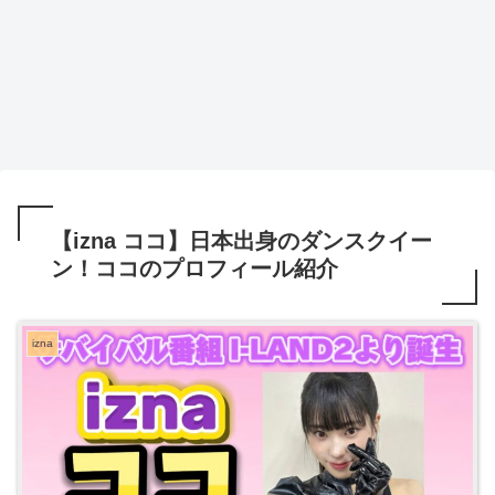
【izna ココ】日本出身のダンスクイー
ン！ココのプロフィール紹介
izna