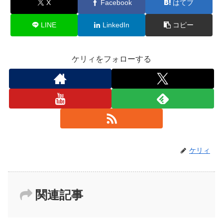
X
Facebook
はてブ
LINE
LinkedIn
コピー
ケリィをフォローする
ケリィ
関連記事