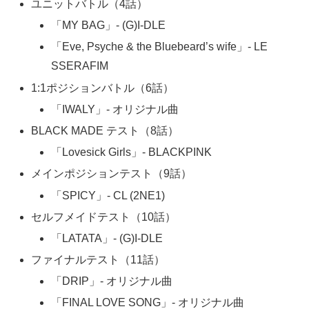
ユニットバトル（4話）
「MY BAG」- (G)I-DLE
「Eve, Psyche & the Bluebeard’s wife」- LE
SSERAFIM
1:1ポジションバトル（6話）
「IWALY」- オリジナル曲
BLACK MADE テスト（8話）
「Lovesick Girls」- BLACKPINK
メインポジションテスト（9話）
「SPICY」- CL (2NE1)
セルフメイドテスト（10話）
「LATATA」- (G)I-DLE
ファイナルテスト（11話）
「DRIP」- オリジナル曲
「FINAL LOVE SONG」- オリジナル曲