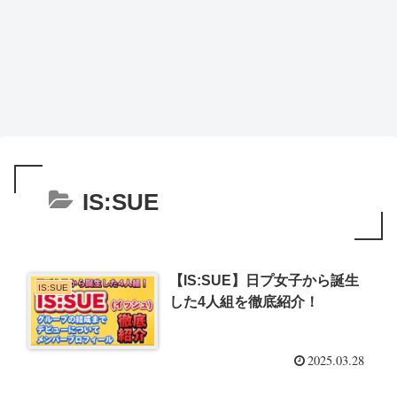
IS:SUE
【IS:SUE】日プ女子から誕生
IS:SUE
した4人組を徹底紹介！
2025.03.28