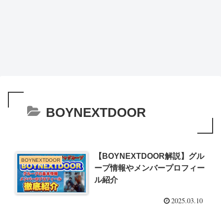
BOYNEXTDOOR
【BOYNEXTDOOR解説】グル
BOYNEXTDOOR
ープ情報やメンバープロフィー
ル紹介
2025.03.10