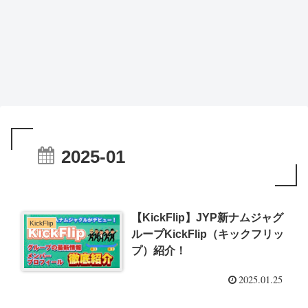
2025-01
【KickFlip】JYP新ナムジャグ
KickFlip
ループKickFlip（キックフリッ
プ）紹介！
2025.01.25