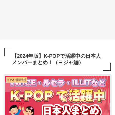
【2024年版】K-POPで活躍中の日本人
メンバーまとめ！（ヨジャ編）
K-POP最新情報