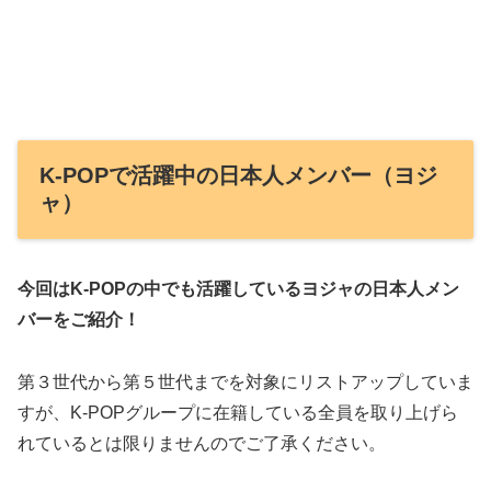
K-POPで活躍中の日本人メンバー（ヨジ
ャ）
今回はK-POPの中でも活躍しているヨジャの日本人メン
バーをご紹介！
第３世代から第５世代までを対象にリストアップしていま
すが、K-POPグループに在籍している全員を取り上げら
れているとは限りませんのでご了承ください。