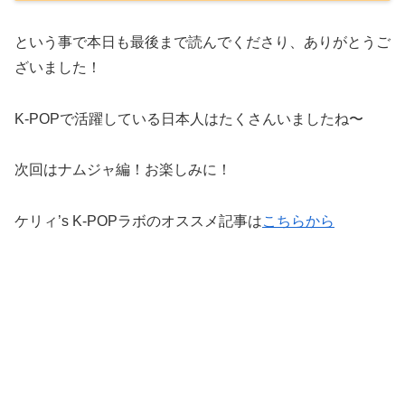
という事で本日も最後まで読んでくださり、ありがとうご
ざいました！
K-POPで活躍している日本人はたくさんいましたね〜
次回はナムジャ編！お楽しみに！
ケリィ’s K-POPラボのオススメ記事は
こちらから