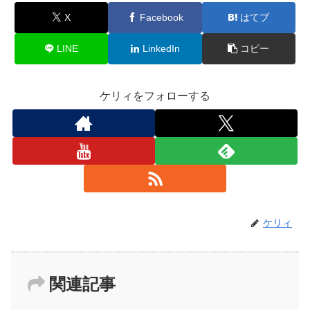
X
Facebook
はてブ
LINE
LinkedIn
コピー
ケリィをフォローする
ケリィ
関連記事