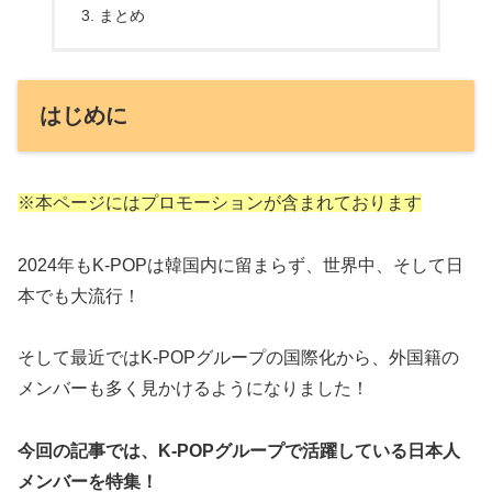
まとめ
はじめに
※本ページにはプロモーションが含まれております
2024年もK-POPは韓国内に留まらず、世界中、そして日
本でも大流行！
そして最近ではK-POPグループの国際化から、外国籍の
メンバーも多く見かけるようになりました！
今回の記事では、K-POPグループで活躍している日本人
メンバーを特集！