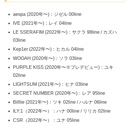
aespa (2020年〜)：ジゼル 00line
IVE (2021年〜)：レイ 04line
LE SSERAFIM (2022年〜)：サクラ 98line / カズハ
03line
Kep1er (2022年〜)：ヒカル 04line
WOOAH (2020年〜)：ソラ 03line
PURPLE KISS (2020年〜
※プレデビュー
)：ユキ
02line
LIGHTSUM (2021年〜)：ヒナ 03line
SECRET NUMBER (2020年〜)：レア 95line
Billlie (2021年〜)：ツキ 02line / ハルナ 06line
ILY:1（2022年〜）：ハナ 00line / リリカ 02line
CSR（2022年〜）：ユナ 05line