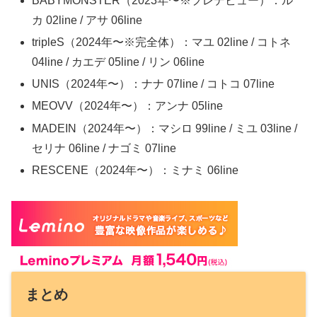
BABYMONSTER（2023年〜
※プレデビュー
）：ル
カ 02line / アサ 06line
tripleS（2024年〜
※完全体
）：マユ 02line / コトネ
04line / カエデ 05line / リン 06line
UNIS（2024年〜）：ナナ 07line / コトコ 07line
MEOVV（2024年〜）：アンナ 05line
MADEIN（2024年〜）：マシロ 99line / ミユ 03line /
セリナ 06line / ナゴミ 07line
RESCENE（2024年〜）：ミナミ 06line
まとめ