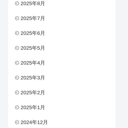
2025年8月
2025年7月
2025年6月
2025年5月
2025年4月
2025年3月
2025年2月
2025年1月
2024年12月