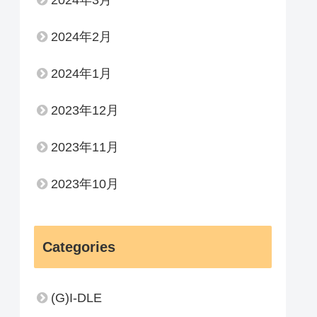
2024年3月
2024年2月
2024年1月
2023年12月
2023年11月
2023年10月
Categories
(G)I-DLE