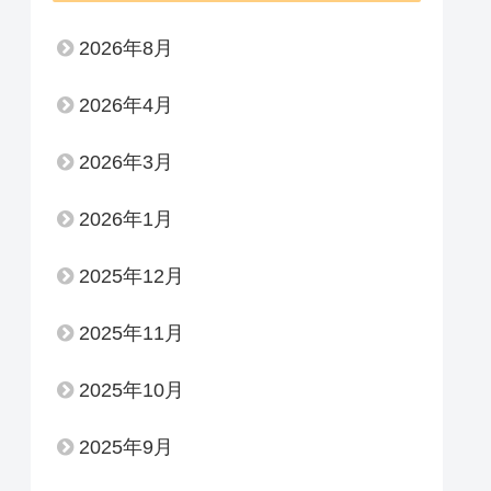
2026年8月
2026年4月
2026年3月
2026年1月
2025年12月
2025年11月
2025年10月
2025年9月