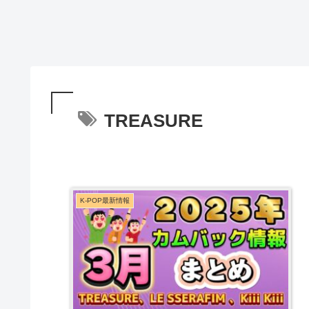
TREASURE
K-POP最新情報