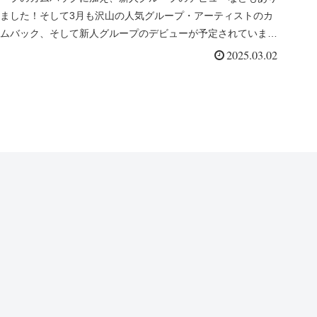
ました！そして3月も沢山の人気グループ・アーティストのカ
ムバック、そして新人グループのデビューが予定されていま
す！...
2025.03.02