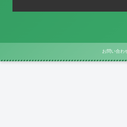
お問い合わ