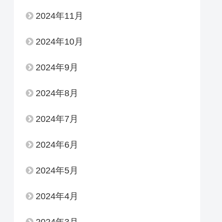
2024年11月
2024年10月
2024年9月
2024年8月
2024年7月
2024年6月
2024年5月
2024年4月