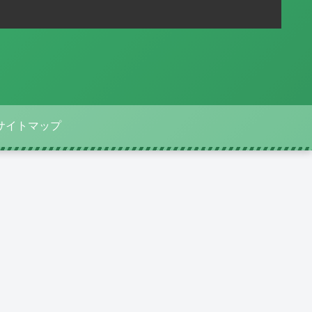
サイトマップ