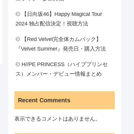
【日向坂46】Happy Magical Tour
2024 独占配信決定！視聴方法
【Red Velvet完全体カムバック】
『Velvet Summer』発売日・購入方法
H//PE PRINCESS（ハイププリンセ
ス）メンバー・デビュー情報まとめ
Recent Comments
表示できるコメントはありません。