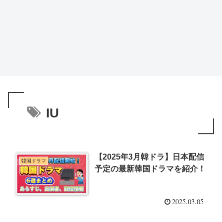
IU
【2025年3月韓ドラ】日本配信
韓国ドラマ
予定の最新韓国ドラマを紹介！
2025.03.05