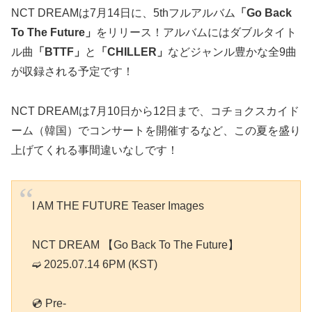
NCT DREAMは7月14日に、5thフルアルバム
「Go Back
To The Future」
をリリース！アルバムにはダブルタイト
ル曲
「BTTF」
と
「CHILLER」
などジャンル豊かな全9曲
が収録される予定です！
NCT DREAMは7月10日から12日まで、コチョクスカイド
ーム（韓国）でコンサートを開催するなど、この夏を盛り
上げてくれる事間違いなしです！
I AM THE FUTURE Teaser Images
NCT DREAM 【Go Back To The Future】
➫ 2025.07.14 6PM (KST)
💿 Pre-