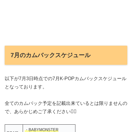
7月のカムバックスケジュール
以下が7月3日時点での7月K-POPカムバックスケジュール
となっております。
全てのカムバック予定を記載出来ているとは限りませんの
で、あらかじめご了承ください🙇‍♂️
・BABYMONSTER