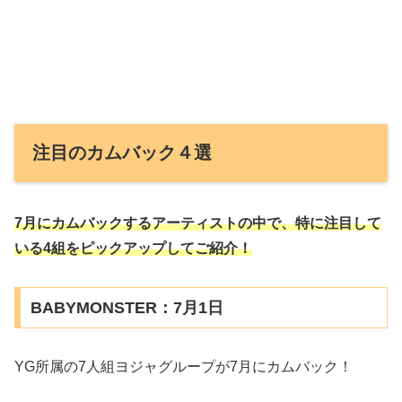
注目のカムバック４選
7月にカムバックするアーティストの中で、特に注目して
いる4組をピックアップしてご紹介！
BABYMONSTER：7月1日
YG所属の7人組ヨジャグループが7月にカムバック！