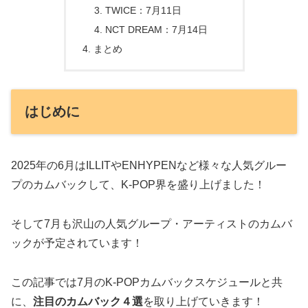
TWICE：7月11日
NCT DREAM：7月14日
まとめ
はじめに
2025年の6月はILLITやENHYPENなど様々な人気グルー
プのカムバックして、K-POP界を盛り上げました！
そして7月も沢山の人気グループ・アーティストのカムバ
ックが予定されています！
この記事では7月のK-POPカムバックスケジュールと共
に、
注目のカムバック４選
を取り上げていきます！