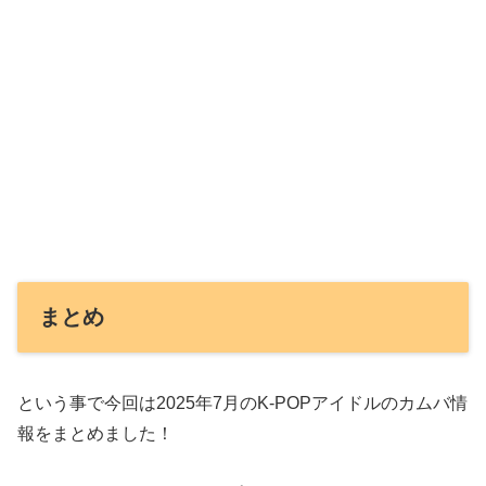
まとめ
という事で今回は2025年7月のK-POPアイドルのカムバ情
報をまとめました！