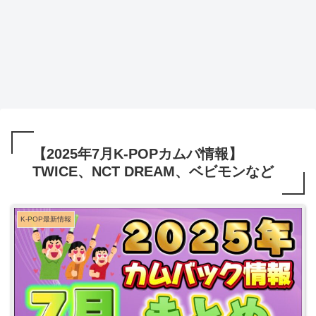
【2025年7月K-POPカムバ情報】
TWICE、NCT DREAM、ベビモンなど
K-POP最新情報