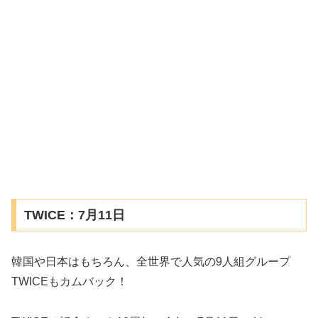
TWICE：7月11日
韓国や日本はもちろん、全世界で人気の9人組グループ
TWICEもカムバック！