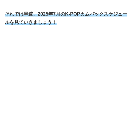
それでは早速、2025年7月のK-POPカムバックスケジュー
ルを見ていきましょう！