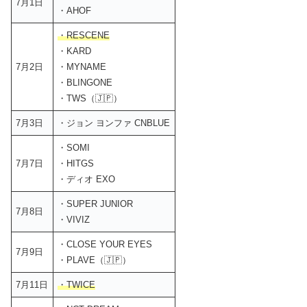
7月1日
・AHOF
・RESCENE
・KARD
7月2日
・MYNAME
・BLINGONE
・TWS（🇯🇵）
7月3日
・ジョン ヨンファ CNBLUE
・SOMI
7月7日
・HITGS
・ディオ EXO
・SUPER JUNIOR
7月8日
・VIVIZ
・CLOSE YOUR EYES
7月9日
・PLAVE（🇯🇵）
7月11日
・TWICE