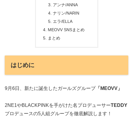
アンナ/ANNA
ナリン/NARIN
エラ/ELLA
MEOVV SNSまとめ
まとめ
はじめに
9月6日、新たに誕生したガールズグループ
「MEOVV」
2NE1やBLACKPINKを手がけた名プロデューサー
TEDDY
プロデュースの5人組グループを徹底解説します！