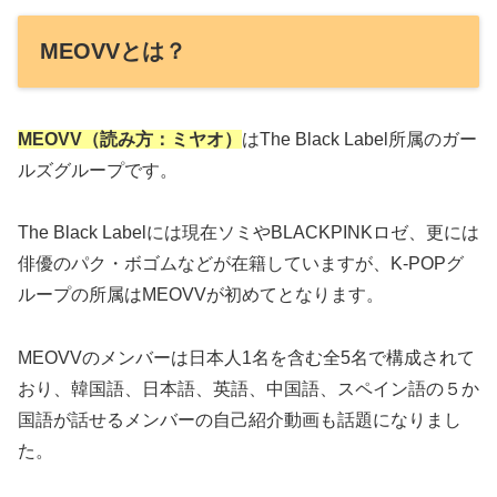
MEOVVとは？
MEOVV（読み方：ミヤオ）
はThe Black Label所属のガー
ルズグループです。
The Black Labelには現在ソミやBLACKPINKロゼ、更には
俳優のパク・ボゴムなどが在籍していますが、K-POPグ
ループの所属はMEOVVが初めてとなります。
MEOVVのメンバーは日本人1名を含む全5名で構成されて
おり、韓国語、日本語、英語、中国語、スペイン語の５か
国語が話せるメンバーの自己紹介動画も話題になりまし
た。