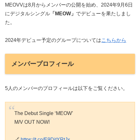
MEOVVは8月からメンバーの公開を始め、2024年9月6日
にデジタルシングル
「MEOW」
でデビューを果たしまし
た。
2024年デビュー予定のグループについては
こちらから
メンバープロフィール
5人のメンバーのプロフィールは以下をご覧ください。
The Debut Single ‘MEOW’
M/V OUT NOW!
🔗
https://t.co/E9DitYRtJx