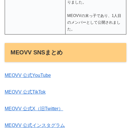
りました。
MEOVVの末っ子であり、1人目
のメンバーとして公開されまし
た。
MEOVV SNSまとめ
MEOVV 公式YouTube
MEOVV 公式TikTok
MEOVV 公式X（旧Twitter）
MEOVV 公式インスタグラム