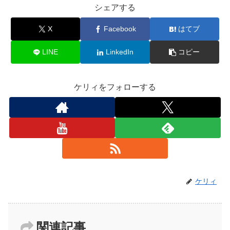
シェアする
X
Facebook
はてブ
LINE
LinkedIn
コピー
ケリィをフォローする
ケリィ
関連記事