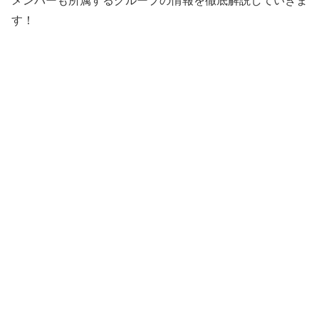
メンバーも所属するグループの情報を徹底解説していきま
す！