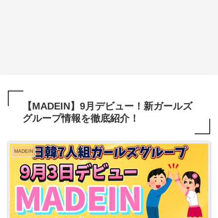
【MADEIN】9月デビュー！新ガールズ
グループ情報を徹底紹介！
MADEIN