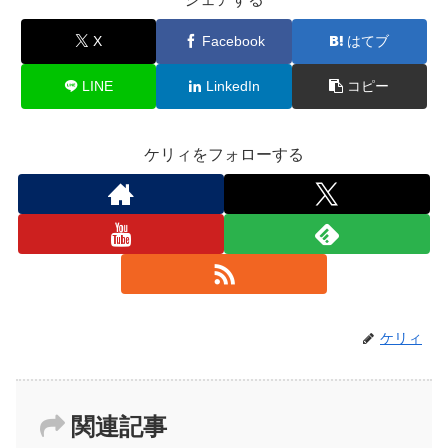
X
Facebook
はてブ
LINE
LinkedIn
コピー
ケリィをフォローする
ケリィ
関連記事