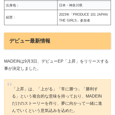
出身地：
日本・神奈川県
2023年「PRODUCE 101 JAPAN
経歴：
THE GIRLS」参加者
デビュー最新情報
MADEINは9月3日、デビューEP「上昇」をリリースする
事が決定しました。
「上昇」は、「上がる」「常に勝つ」「勝利す
る」という複合的な意味を持っており、MADEIN
だけのストーリーを作り、夢に向かって一緒に進
んでいくという意気込みを込めた。