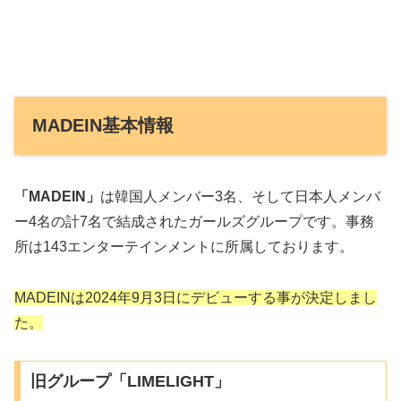
MADEIN基本情報
「MADEIN」
は韓国人メンバー3名、そして日本人メンバ
ー4名の計7名で結成されたガールズグループです。事務
所は143エンターテインメントに所属しております。
MADEINは2024年9月3日にデビューする事が決定しまし
た。
旧グループ「LIMELIGHT」