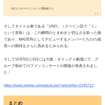
143エンターテインメント関係者より
そしてタイトル曲である「UNO」（スペイン語で『１』
という意味）は、この瞬間のときめきと切なさを歌った曲
であり、MADEINとしてデビューするメンバーたちのの成
長への期待をさらに高めるとみられる。
そして10月5日と6日には大阪・オリックス劇場にて、グ
ループ初めてのファンコンサートの開催が発表されまし
た！
https://news.kstyle.com/article.ksn?articleNo=2245712
まとめ