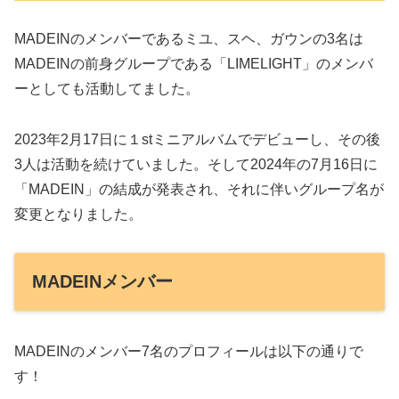
MADEINのメンバーであるミユ、スヘ、ガウンの3名は
MADEINの前身グループである「LIMELIGHT」のメンバ
ーとしても活動してました。
2023年2月17日に１stミニアルバムでデビューし、その後
3人は活動を続けていました。そして2024年の7月16日に
「MADEIN」の結成が発表され、それに伴いグループ名が
変更となりました。
MADEINメンバー
MADEINのメンバー7名のプロフィールは以下の通りで
す！