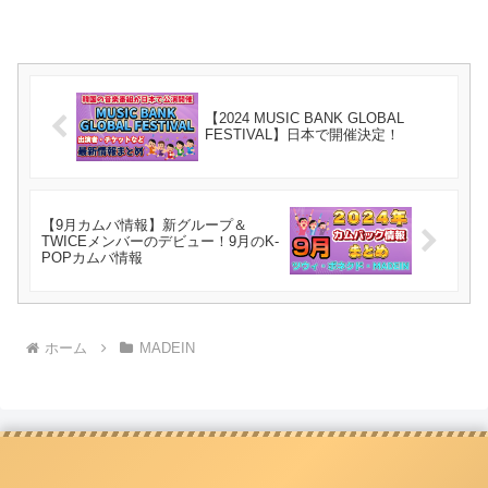
【2024 MUSIC BANK GLOBAL
FESTIVAL】日本で開催決定！
【9月カムバ情報】新グループ＆
TWICEメンバーのデビュー！9月のK-
POPカムバ情報
ホーム
MADEIN