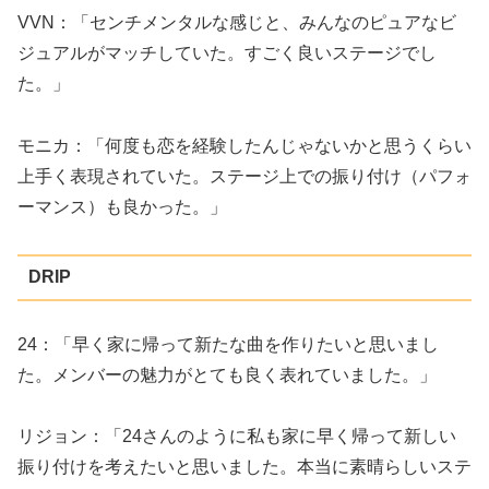
VVN：「センチメンタルな感じと、みんなのピュアなビ
ジュアルがマッチしていた。すごく良いステージでし
た。」
モニカ：「何度も恋を経験したんじゃないかと思うくらい
上手く表現されていた。ステージ上での振り付け（パフォ
ーマンス）も良かった。」
DRIP
24：「早く家に帰って新たな曲を作りたいと思いまし
た。メンバーの魅力がとても良く表れていました。」
リジョン：「24さんのように私も家に早く帰って新しい
振り付けを考えたいと思いました。本当に素晴らしいステ