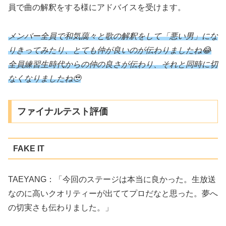
員で曲の解釈をする様にアドバイスを受けます。
メンバー全員で和気藹々と歌の解釈をして「悪い男」にな
りきってみたり、とても仲が良いのが伝わりましたね😂
全員練習生時代からの仲の良さが伝わり、それと同時に切
なくなりましたね🥹
ファイナルテスト評価
FAKE IT
TAEYANG：「今回のステージは本当に良かった。生放送
なのに高いクオリティーが出ててプロだなと思った。夢へ
の切実さも伝わりました。」