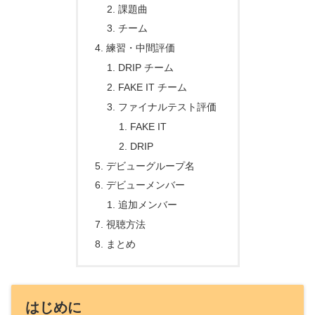
課題曲
チーム
練習・中間評価
DRIP チーム
FAKE IT チーム
ファイナルテスト評価
FAKE IT
DRIP
デビューグループ名
デビューメンバー
追加メンバー
視聴方法
まとめ
はじめに