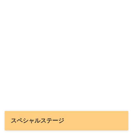
スペシャルステージ