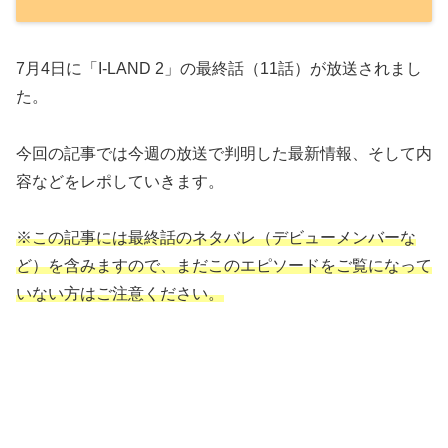
7月4日に「I-LAND 2」の最終話（11話）が放送されまし
た。
今回の記事では今週の放送で判明した最新情報、そして内
容などをレポしていきます。
※この記事には最終話のネタバレ（デビューメンバーな
ど）を含みますので、まだこのエピソードをご覧になって
いない方はご注意ください。