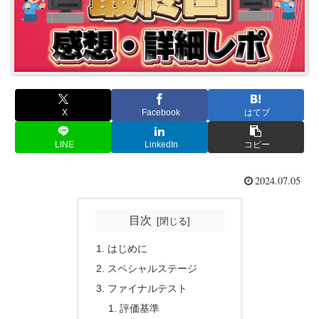
X
Facebook
はてブ
LINE
LinkedIn
コピー
2024.07.05
目次
はじめに
スペシャルステージ
ファイナルテスト
評価基準