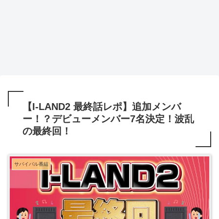
【I-LAND2 最終話レポ】追加メンバ
ー！？デビューメンバー7名決定！波乱
の最終回！
サバイバル番組