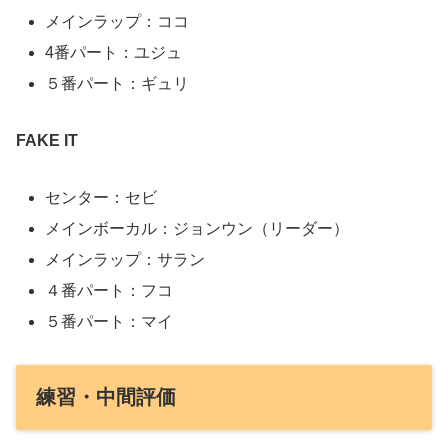
メインラップ：ココ
4番パート：ユジュ
５番パート：ギュリ
FAKE IT
センター：セビ
メインボーカル：ジョンウン（リーダー）
メインラップ：サラン
４番パート：フコ
５番パート：マイ
練習・中間評価