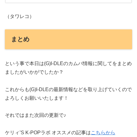
（タワレコ）
まとめ
という事で本日は(G)I-DLEのカムバ情報に関してをまとめ
ましたがいかがでしたか？
これからも(G)I-DLEの最新情報などを取り上げていくので
よろしくお願いいたします！
それではまた次回の更新で♪
ケリィ’S K-POPラボ オススメの記事は
こちらから