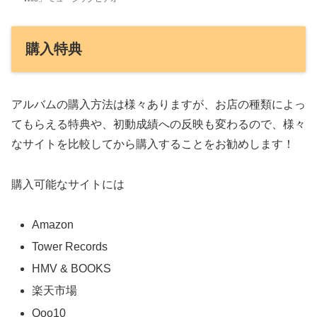
購入特典
アルバムの購入方法は様々ありますが、お店の種類によっ
てもらえる特典や、初動成績への反映も変わるので、様々
なサイトを比較してから購入することをお勧めします！
購入可能なサイトには
Amazon
Tower Records
HMV & BOOKS
楽天市場
Qoo10