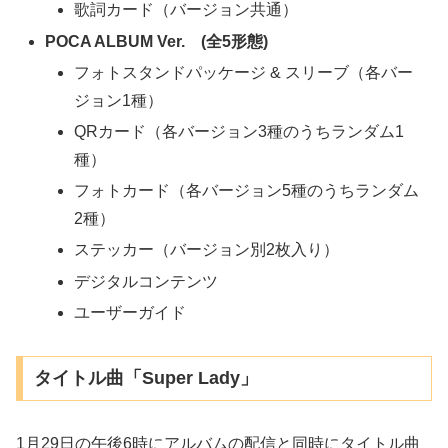
歌詞カード（バージョン共通）
POCA ALBUM Ver. (全5形態)
フォトスタンドパッケージ & スリーブ（各バー
ジョン1種）
QRカード（各バージョン3種のうちランダム1
種）
フォトカード（各バージョン5種のうちランダム
2種）
ステッカー（バージョン別2枚入り）
デジタルコンテンツ
ユーザーガイド
タイトル曲「Super Lady」
1月29日の午後6時にアルバムの配信と同時にタイトル曲