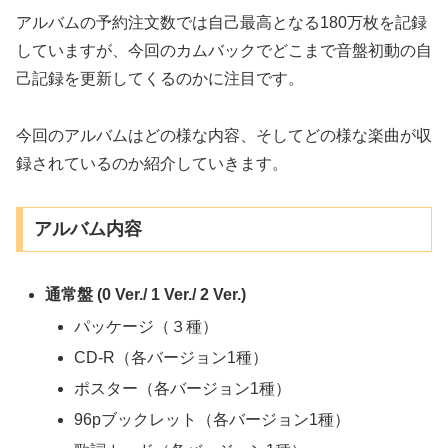
アルバムの予約注文数では自己最高となる180万枚を記録
していますが、今回のカムバックでどこまで音盤初動の自
己記録を更新してくるのかに注目です。
今回のアルバムはどの様な内容、そしてどの様な楽曲が収
録されているのか紹介していきます。
アルバム内容
通常盤 (0 Ver./ 1 Ver./ 2 Ver.)
パッケージ（３種）
CD-R（各バージョン1種）
ポスター（各バージョン1種）
96pブックレット（各バージョン1種）