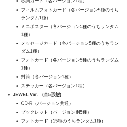
歌詞カード（各バージョン1種）
フィルムフォトカード（各バージョン5種のうち
ランダム1種）
ミニポスター（各バージョン5種のうちランダム
1種）
メッセージカード（各バージョン5種のうちラン
ダム1種）
フォトカード（各バージョン5種のうちランダム
1種）
封筒（各バージョン1種）
ステッカー（各バージョン1種）
JEWEL Ver. (全5形態)
CD-R（バージョン共通）
ブックレット（バージョン別5種）
フォトカード（15種のうちランダム1種）