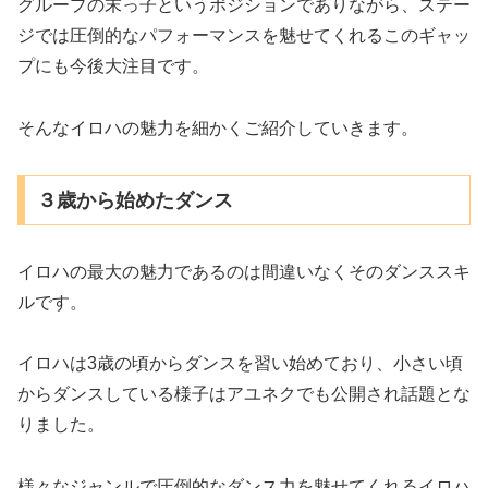
グループの末っ子というポジションでありながら、ステー
ジでは圧倒的なパフォーマンスを魅せてくれるこのギャッ
プにも今後大注目です。
そんなイロハの魅力を細かくご紹介していきます。
３歳から始めたダンス
イロハの最大の魅力であるのは間違いなくそのダンススキ
ルです。
イロハは3歳の頃からダンスを習い始めており、小さい頃
からダンスしている様子はアユネクでも公開され話題とな
りました。
様々なジャンルで圧倒的なダンス力を魅せてくれるイロハ