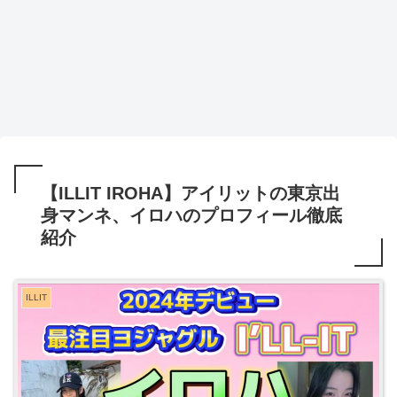
【ILLIT IROHA】アイリットの東京出
身マンネ、イロハのプロフィール徹底
紹介
ILLIT