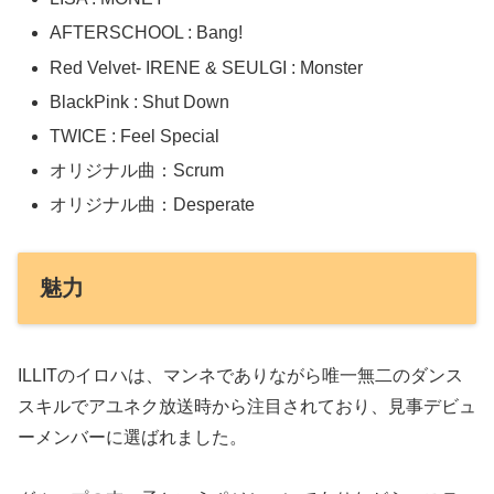
AFTERSCHOOL : Bang!
Red Velvet- IRENE & SEULGI : Monster
BlackPink : Shut Down
TWICE : Feel Special
オリジナル曲：Scrum
オリジナル曲：Desperate
魅力
ILLITのイロハは、マンネでありながら唯一無二のダンス
スキルでアユネク放送時から注目されており、見事デビュ
ーメンバーに選ばれました。