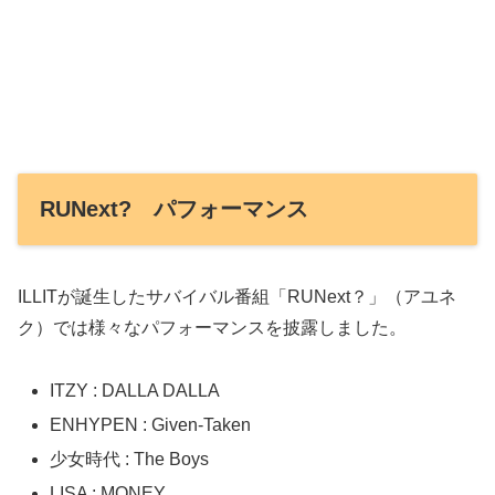
RUNext? パフォーマンス
ILLITが誕生したサバイバル番組「RUNext？」（アユネ
ク）では様々なパフォーマンスを披露しました。
ITZY : DALLA DALLA
ENHYPEN : Given-Taken
少女時代 : The Boys
LISA : MONEY