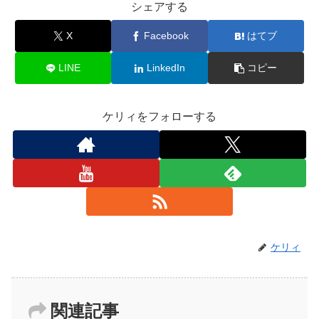
シェアする
X
Facebook
はてブ
LINE
LinkedIn
コピー
ケリィをフォローする
ケリィ
関連記事