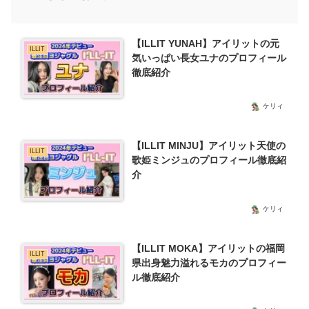
【ILLIT YUNAH】アイリットの元
ILLIT
気いっぱい長女ユナのプロフィール
徹底紹介
ケリィ
【ILLIT MINJU】アイリット天使の
ILLIT
歌姫ミンジュのプロフィール徹底紹
介
ケリィ
【ILLIT MOKA】アイリットの福岡
ILLIT
県出身魅力溢れるモカのプロフィー
ル徹底紹介