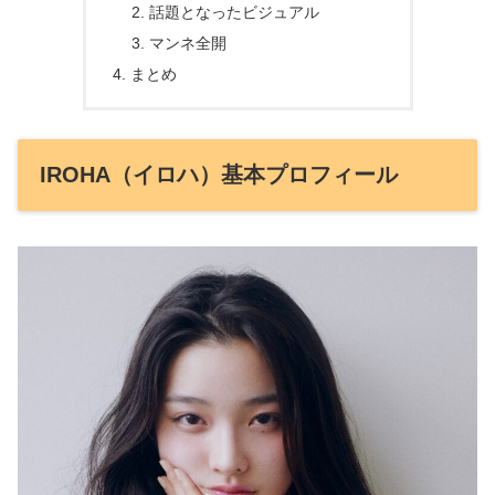
話題となったビジュアル
マンネ全開
まとめ
IROHA（イロハ）基本プロフィール