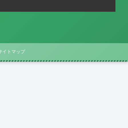
サイトマップ