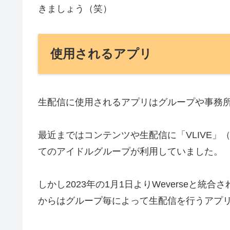
きましょう（笑）
使用されるアプリ
生配信に使用されるアプリはグループや事務
最近まではコンテンツや生配信に「VLIVE
てのアイドルグループが利用していました。
しかし2023年の1月1日よりWeverseと統
からはグループ毎によって生配信を行うアプ