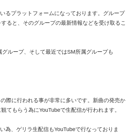
と似ているプラットフォームになっております。グループ
をすると、そのグループの最新情報などを受け取るこ
所属グループ、そして最近ではSM所属グループも
ントの際に行われる事が非常に多いです。新曲の発売か
てもらう為にYouTubeで生配信が行われます。
ない為、ゲリラ生配信もYouTubeで行なっておりま