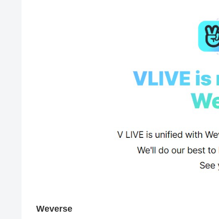
Weverse