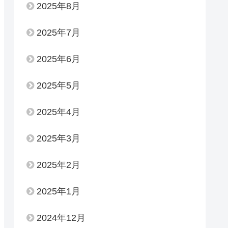
2025年8月
2025年7月
2025年6月
2025年5月
2025年4月
2025年3月
2025年2月
2025年1月
2024年12月