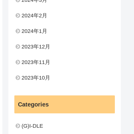
2024年3月
2024年2月
2024年1月
2023年12月
2023年11月
2023年10月
Categories
(G)I-DLE