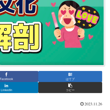
Facebook
はてブ
LinkedIn
コピー
2023.11.26