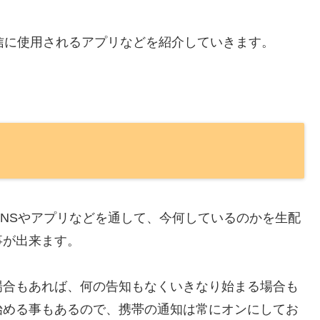
配信に使用されるアプリなどを紹介していきます。
SNSやアプリなどを通して、今何しているのかを生配
事が出来ます。
場合もあれば、何の告知もなくいきなり始まる場合も
始める事もあるので、携帯の通知は常にオンにしてお