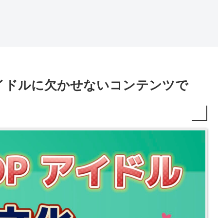
アイドルに欠かせないコンテンツで