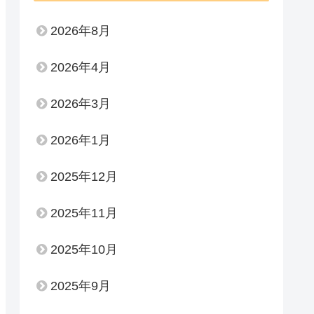
2026年8月
2026年4月
2026年3月
2026年1月
2025年12月
2025年11月
2025年10月
2025年9月