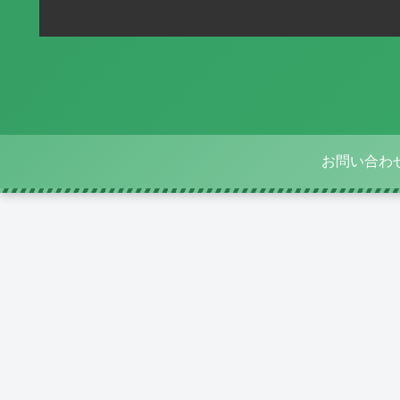
お問い合わ