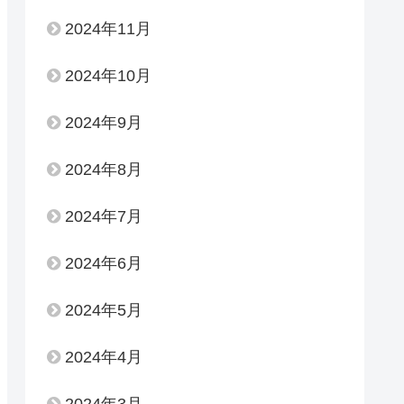
2024年11月
2024年10月
2024年9月
2024年8月
2024年7月
2024年6月
2024年5月
2024年4月