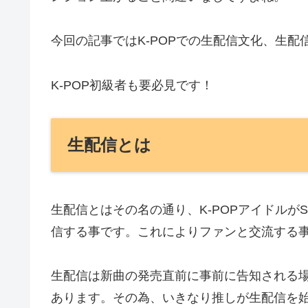
今回の記事ではK-POPでの生配信文化、生
K-POP初級者も要必見です！
生配信とは
生配信とはその名の通り、K-POPアイドルが
信する事です。これによりファンと交流する
生配信は新曲の発売直前に事前に告知される
あります。その為、いきなり推しが生配信を