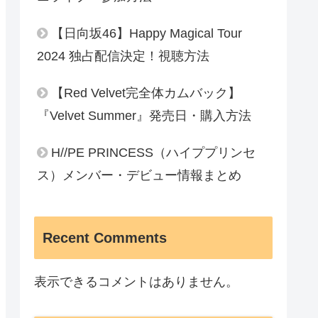
【日向坂46】Happy Magical Tour
2024 独占配信決定！視聴方法
【Red Velvet完全体カムバック】
『Velvet Summer』発売日・購入方法
H//PE PRINCESS（ハイププリンセ
ス）メンバー・デビュー情報まとめ
Recent Comments
表示できるコメントはありません。